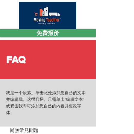
免费报价
FAQ
我是一个段落。单击此处添加您自己的文本
并编辑我。这很容易。只需单击“编辑文本”
或双击我即可添加您自己的内容并更改字
体。
尚無常見問題