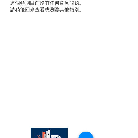
這個類別目前沒有任何常見問題。
請稍後回來查看或瀏覽其他類別。